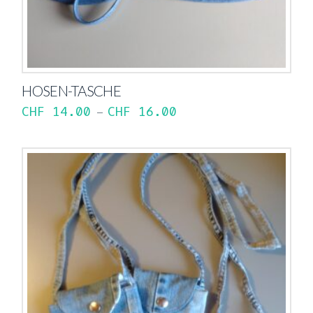
HOSEN-TASCHE
CHF
14.00
CHF
16.00
–