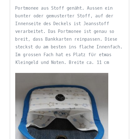
Portmonee aus Stoff genäht. Aussen ein
bunter oder gemusterter Stoff, auf der
Innenseite des Deckels ist Jeansstoff
verarbeitet. Das Portmonee ist genau so
breit, dass Bankkarten reinpassen. Diese
steckst du am besten ins flache Innenfach.
Im grossen Fach hat es Platz für etwas
Kleingeld und Noten. Breite ca. 11 cm