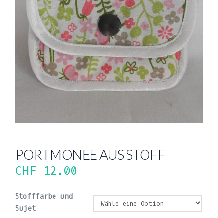
PORTMONEE AUS STOFF
CHF
12.00
Stofffarbe und
Sujet