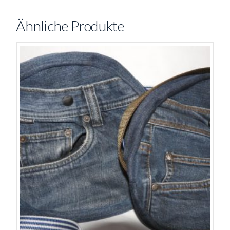
Ähnliche Produkte