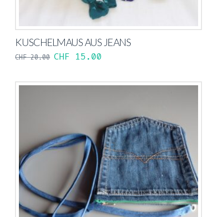
KUSCHELMAUS AUS JEANS
CHF
15.00
CHF
20.00